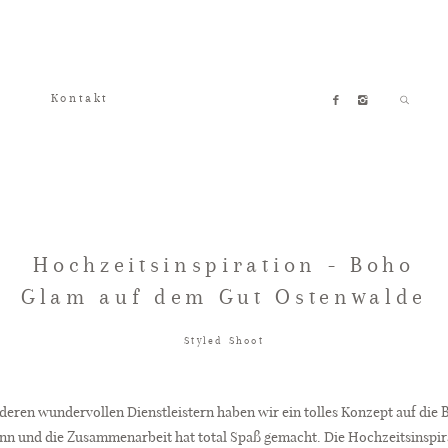
Kontakt
Hochzeitsinspiration - Boho
Glam auf dem Gut Ostenwalde
Styled Shoot
eren wundervollen Dienstleistern haben wir ein tolles Konzept auf die
inn und die Zusammenarbeit hat total Spaß gemacht. Die Hochzeitsinspi