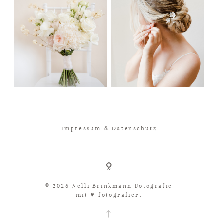
Impressum & Datenschutz
© 2026 Nelli Brinkmann Fotografie
mit ♥︎ fotografiert