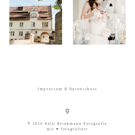
Impressum & Datenschutz
© 2026 Nelli Brinkmann Fotografie
mit ♥︎ fotografiert