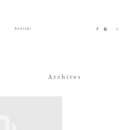
Kontakt
Archives