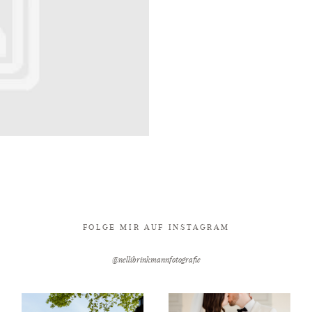
FOLGE MIR AUF INSTAGRAM
@nellibrinkmannfotografie