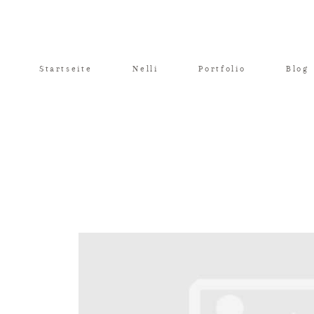
Startseite
Nelli
Portfolio
Blog