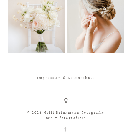
Impressum & Datenschutz
© 2026 Nelli Brinkmann Fotografie
mit ♥︎ fotografiert