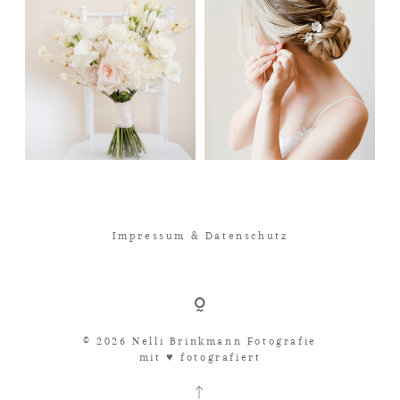
Impressum & Datenschutz
© 2026 Nelli Brinkmann Fotografie
mit ♥︎ fotografiert