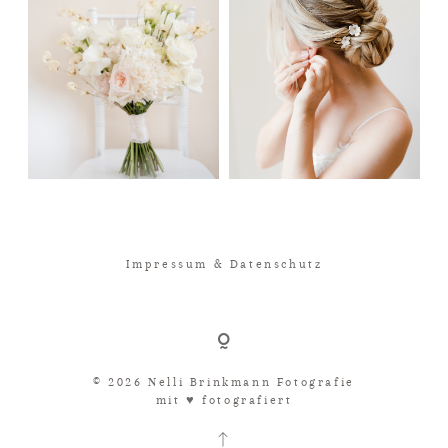
Impressum & Datenschutz
© 2026 Nelli Brinkmann Fotografie
mit ♥︎ fotografiert