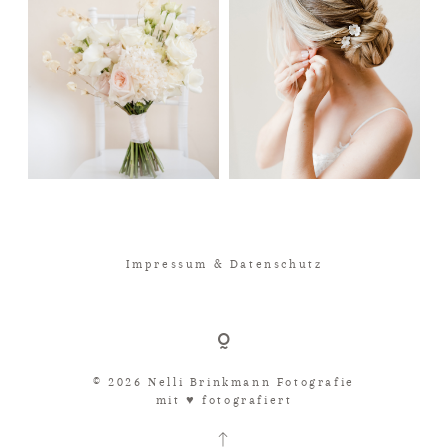
Impressum & Datenschutz
© 2026 Nelli Brinkmann Fotografie
mit ♥︎ fotografiert