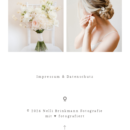
Impressum & Datenschutz
© 2026 Nelli Brinkmann Fotografie
mit ♥︎ fotografiert