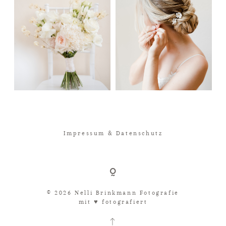
Impressum & Datenschutz
© 2026 Nelli Brinkmann Fotografie
mit ♥︎ fotografiert