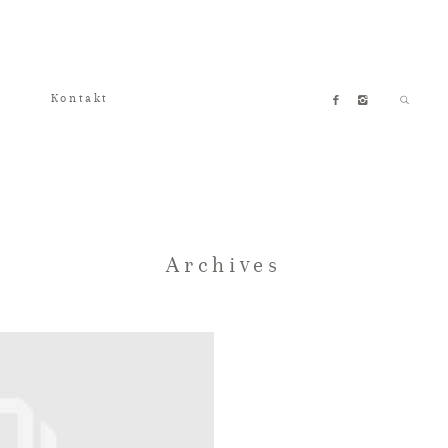
Kontakt
Archives