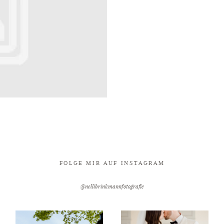
FOLGE MIR AUF INSTAGRAM
@nellibrinkmannfotografie