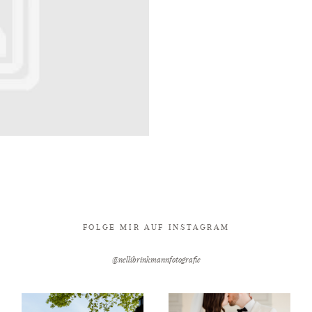
FOLGE MIR AUF INSTAGRAM
@nellibrinkmannfotografie