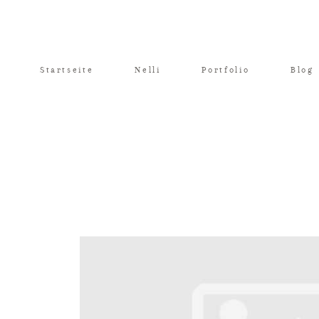
Startseite
Nelli
Portfolio
Blog