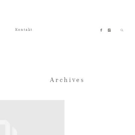
Kontakt
Archives