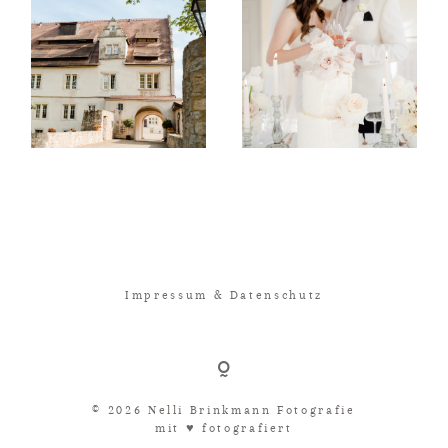
Impressum & Datenschutz
© 2026 Nelli Brinkmann Fotografie
mit ♥︎ fotografiert