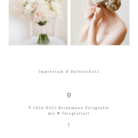
Impressum & Datenschutz
© 2026 Nelli Brinkmann Fotografie
mit ♥︎ fotografiert