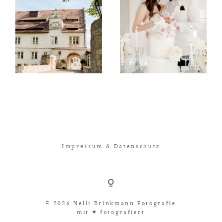
Impressum & Datenschutz
© 2026 Nelli Brinkmann Fotografie
mit ♥︎ fotografiert