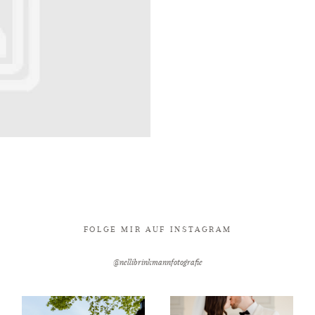
FOLGE MIR AUF INSTAGRAM
@nellibrinkmannfotografie