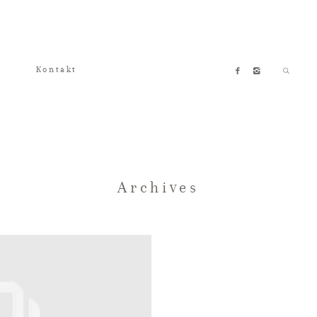
Kontakt
Archives