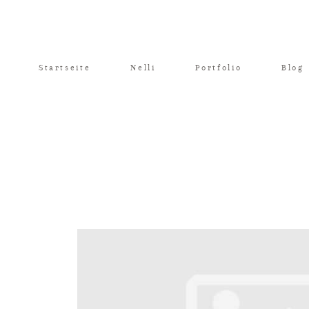
Startseite
Nelli
Portfolio
Blog