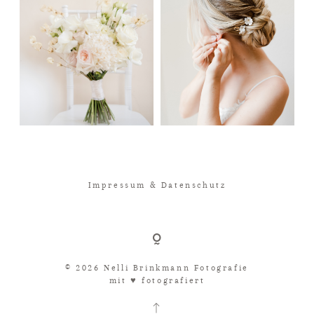
Impressum & Datenschutz
© 2026 Nelli Brinkmann Fotografie
mit ♥︎ fotografiert