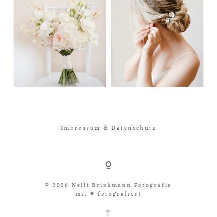
Impressum & Datenschutz
© 2026 Nelli Brinkmann Fotografie
mit ♥︎ fotografiert