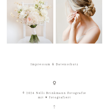
Impressum & Datenschutz
© 2026 Nelli Brinkmann Fotografie
mit ♥︎ fotografiert