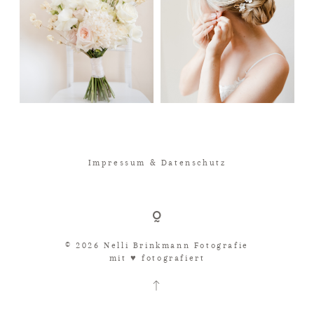
Impressum & Datenschutz
© 2026 Nelli Brinkmann Fotografie
mit ♥︎ fotografiert