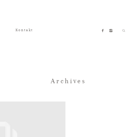
Kontakt
Archives