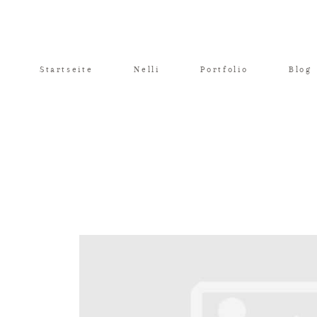
Startseite
Nelli
Portfolio
Blog