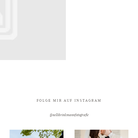
FOLGE MIR AUF INSTAGRAM
@nellibrinkmannfotografie