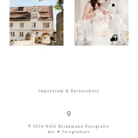
Impressum & Datenschutz
© 2026 Nelli Brinkmann Fotografie
mit ♥︎ fotografiert