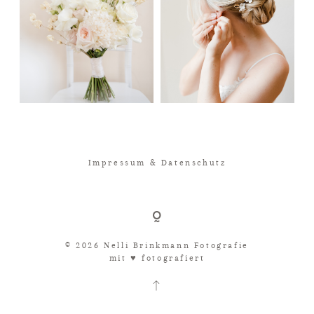
Impressum & Datenschutz
© 2026 Nelli Brinkmann Fotografie
mit ♥︎ fotografiert