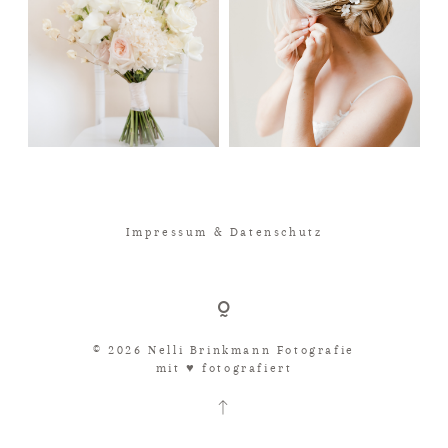
Impressum & Datenschutz
© 2026 Nelli Brinkmann Fotografie
mit ♥︎ fotografiert