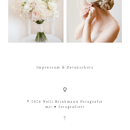
Impressum & Datenschutz
© 2026 Nelli Brinkmann Fotografie
mit ♥︎ fotografiert