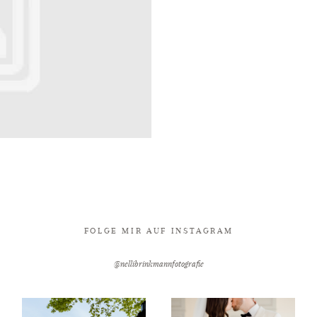
FOLGE MIR AUF INSTAGRAM
@nellibrinkmannfotografie