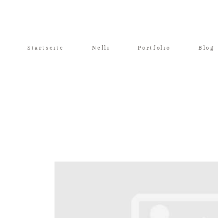
Startseite
Nelli
Portfolio
Blog