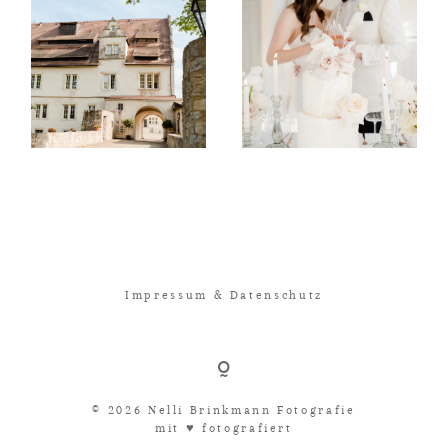
Impressum & Datenschutz
© 2026 Nelli Brinkmann Fotografie
mit ♥︎ fotografiert