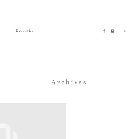
Kontakt
Archives