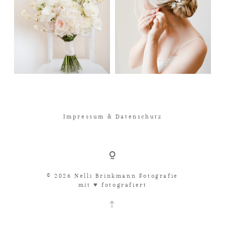
Impressum & Datenschutz
© 2026 Nelli Brinkmann Fotografie
mit ♥︎ fotografiert