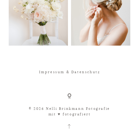
Impressum & Datenschutz
© 2026 Nelli Brinkmann Fotografie
mit ♥︎ fotografiert