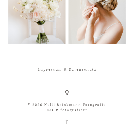
Impressum & Datenschutz
© 2026 Nelli Brinkmann Fotografie
mit ♥︎ fotografiert