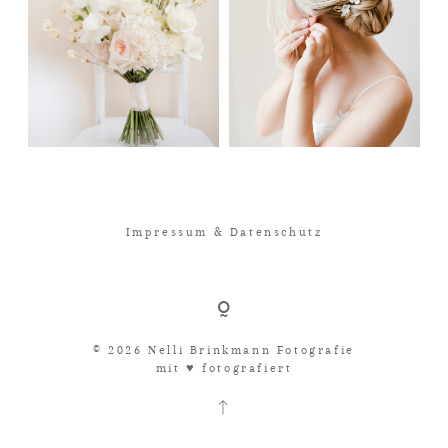
Impressum & Datenschutz
© 2026 Nelli Brinkmann Fotografie
mit ♥︎ fotografiert