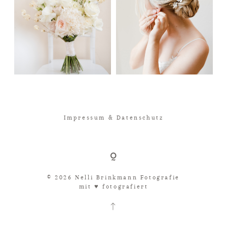
Impressum & Datenschutz
© 2026 Nelli Brinkmann Fotografie
mit ♥︎ fotografiert