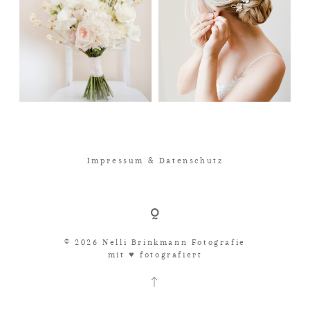
Impressum & Datenschutz
© 2026 Nelli Brinkmann Fotografie
mit ♥︎ fotografiert