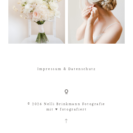
Impressum & Datenschutz
© 2026 Nelli Brinkmann Fotografie
mit ♥︎ fotografiert