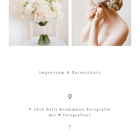
Impressum & Datenschutz
© 2026 Nelli Brinkmann Fotografie
mit ♥︎ fotografiert