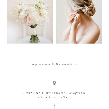
Impressum & Datenschutz
© 2026 Nelli Brinkmann Fotografie
mit ♥︎ fotografiert