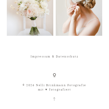
Impressum & Datenschutz
© 2026 Nelli Brinkmann Fotografie
mit ♥︎ fotografiert