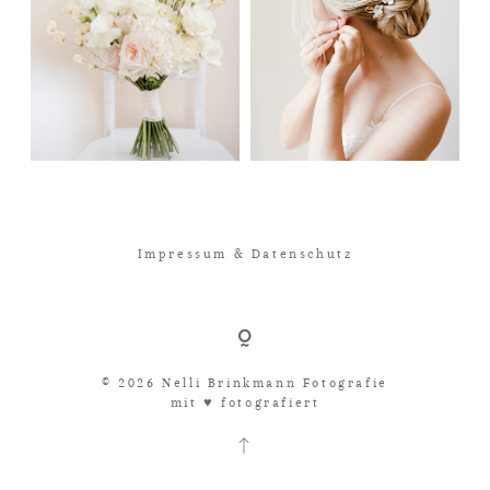
Impressum & Datenschutz
© 2026 Nelli Brinkmann Fotografie
mit ♥︎ fotografiert