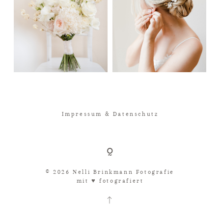
Impressum & Datenschutz
© 2026 Nelli Brinkmann Fotografie
mit ♥︎ fotografiert