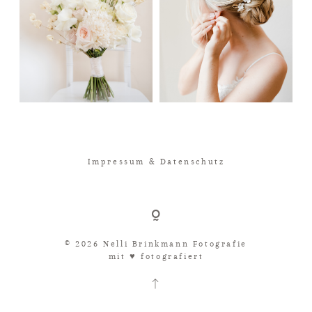
Impressum & Datenschutz
© 2026 Nelli Brinkmann Fotografie
mit ♥︎ fotografiert