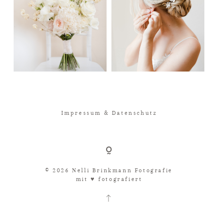
Impressum & Datenschutz
© 2026 Nelli Brinkmann Fotografie
mit ♥︎ fotografiert