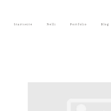
Startseite
Nelli
Portfolio
Blog