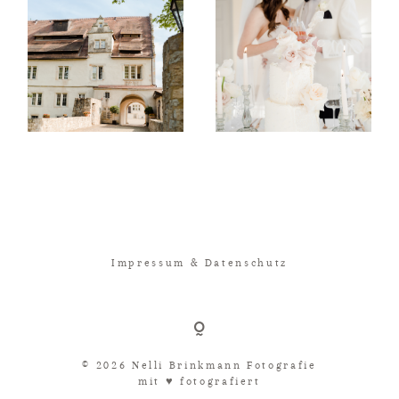
Impressum & Datenschutz
© 2026 Nelli Brinkmann Fotografie
mit ♥︎ fotografiert