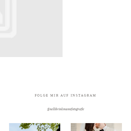
FOLGE MIR AUF INSTAGRAM
@nellibrinkmannfotografie