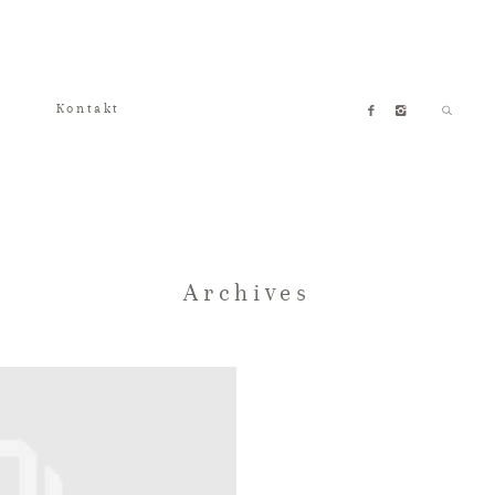
Kontakt
Archives