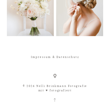
Impressum & Datenschutz
© 2026 Nelli Brinkmann Fotografie
mit ♥︎ fotografiert