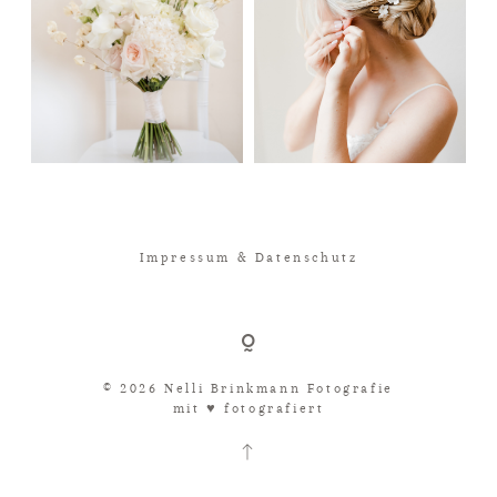
Impressum & Datenschutz
© 2026 Nelli Brinkmann Fotografie
mit ♥︎ fotografiert