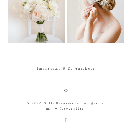
Impressum & Datenschutz
© 2026 Nelli Brinkmann Fotografie
mit ♥︎ fotografiert