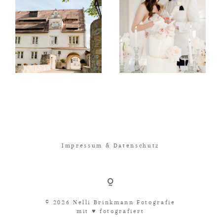
Impressum & Datenschutz
© 2026 Nelli Brinkmann Fotografie
mit ♥︎ fotografiert