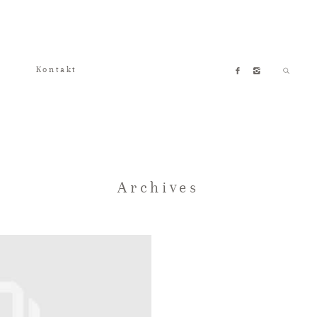
Kontakt
Archives