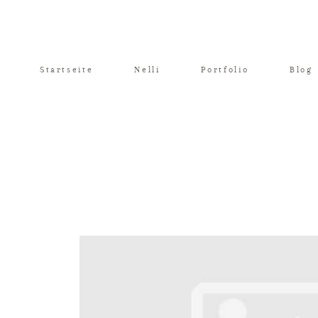
Startseite
Nelli
Portfolio
Blog