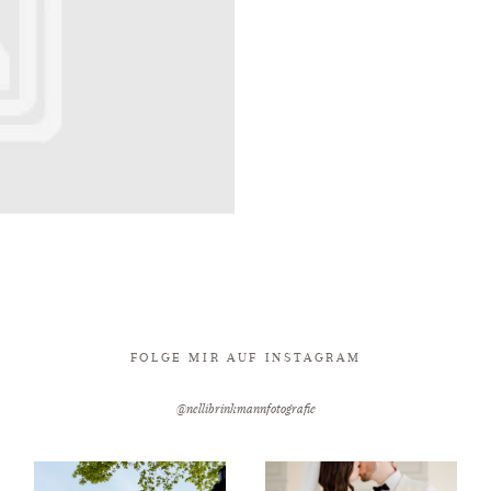
FOLGE MIR AUF INSTAGRAM
@nellibrinkmannfotografie