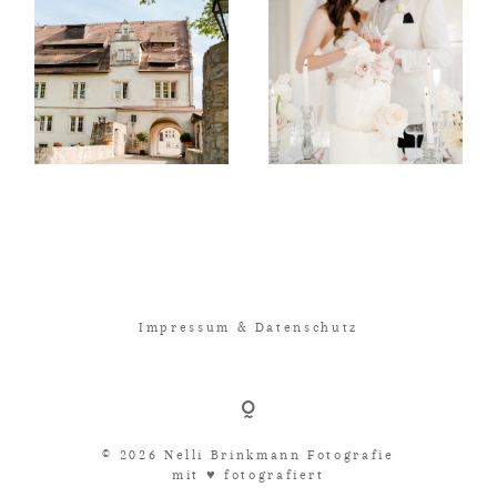
Impressum & Datenschutz
© 2026 Nelli Brinkmann Fotografie
mit ♥︎ fotografiert