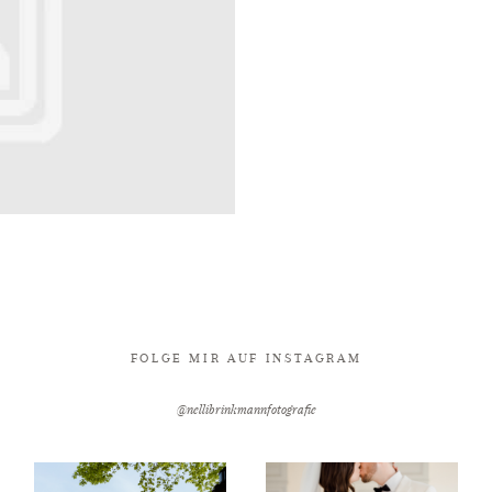
FOLGE MIR AUF INSTAGRAM
@nellibrinkmannfotografie