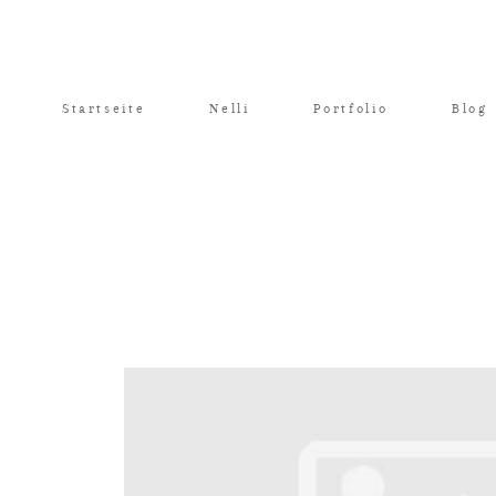
Startseite
Nelli
Portfolio
Blog