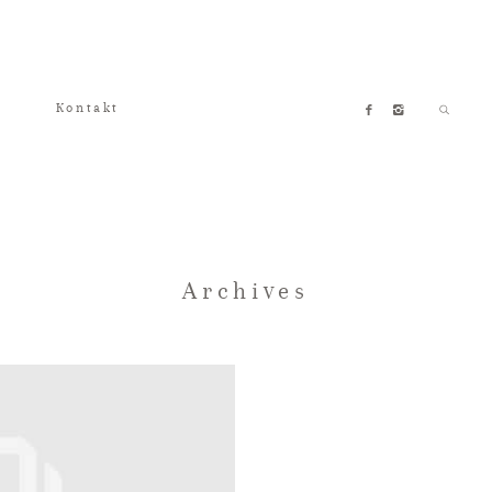
Kontakt
Archives