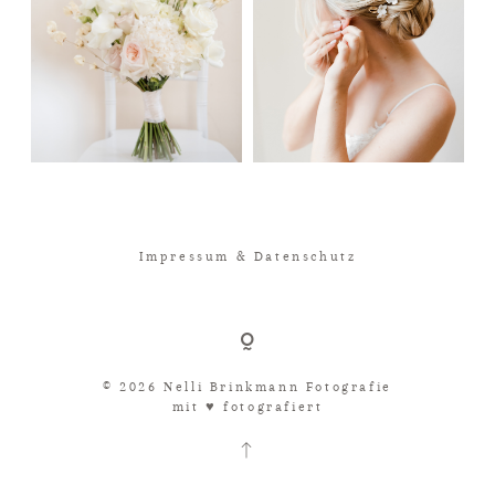
Impressum & Datenschutz
© 2026 Nelli Brinkmann Fotografie
mit ♥︎ fotografiert