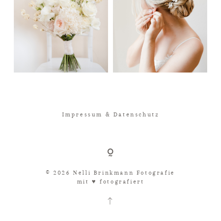
Impressum & Datenschutz
© 2026 Nelli Brinkmann Fotografie
mit ♥︎ fotografiert