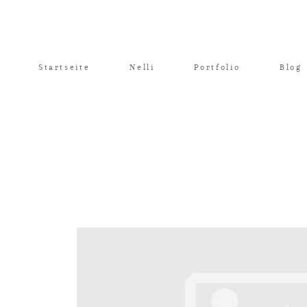
Startseite
Nelli
Portfolio
Blog