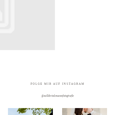
FOLGE MIR AUF INSTAGRAM
@nellibrinkmannfotografie