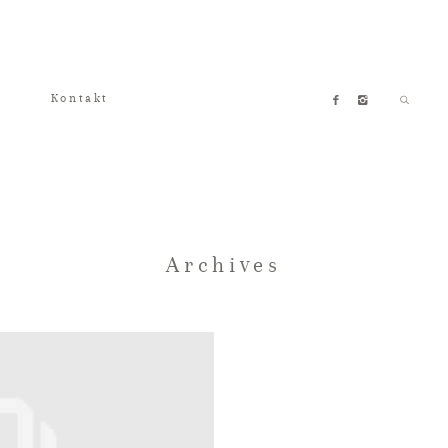
Kontakt
Archives