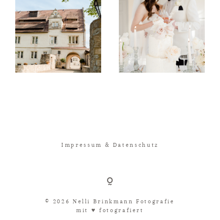
Impressum & Datenschutz
© 2026 Nelli Brinkmann Fotografie
mit ♥︎ fotografiert