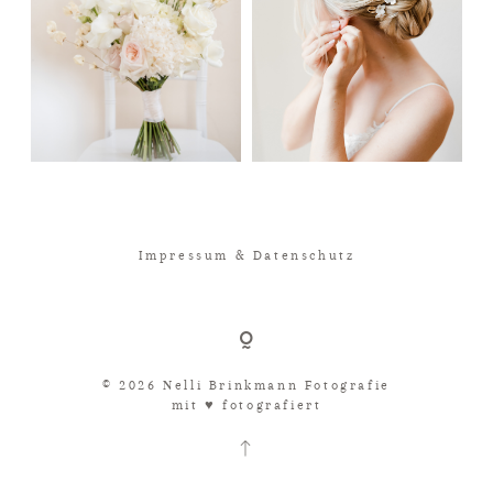
Impressum & Datenschutz
© 2026 Nelli Brinkmann Fotografie
mit ♥︎ fotografiert