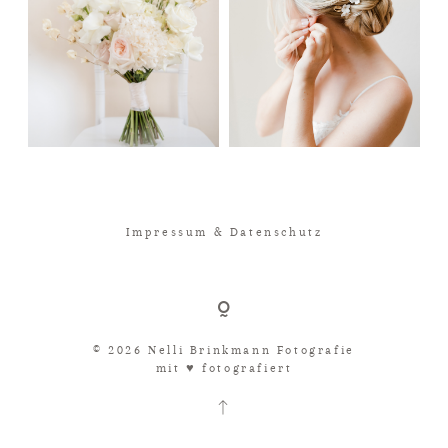
Impressum & Datenschutz
© 2026 Nelli Brinkmann Fotografie
mit ♥︎ fotografiert