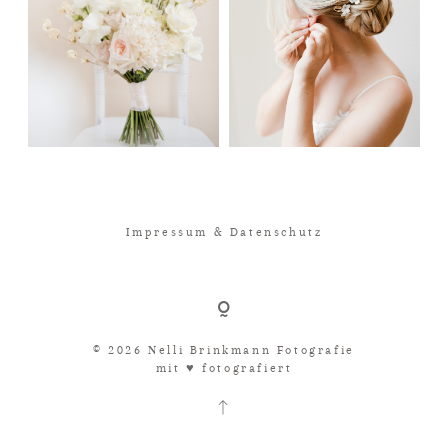
Impressum & Datenschutz
© 2026 Nelli Brinkmann Fotografie
mit ♥︎ fotografiert