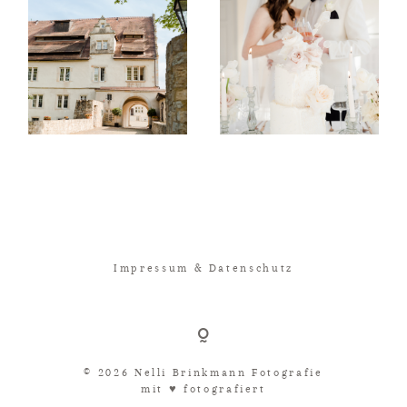
Impressum & Datenschutz
© 2026 Nelli Brinkmann Fotografie
mit ♥︎ fotografiert