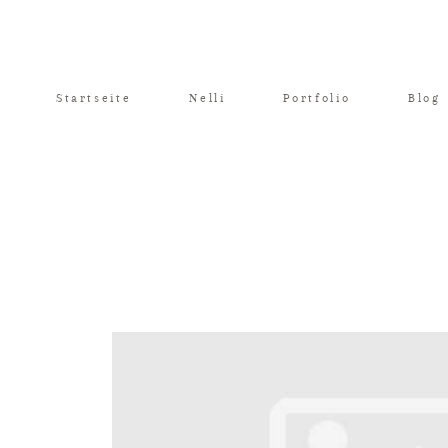
Startseite
Nelli
Portfolio
Blog