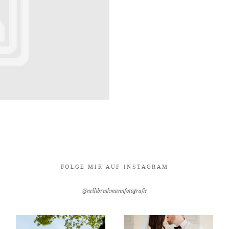
FOLGE MIR AUF INSTAGRAM
@nellibrinkmannfotografie