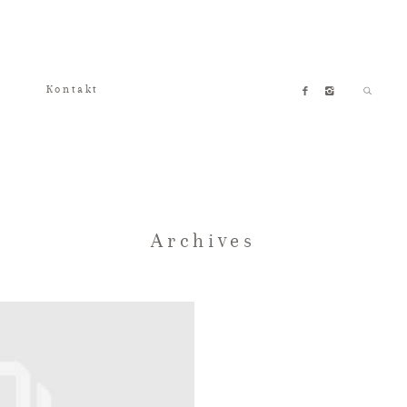
Kontakt
Archives