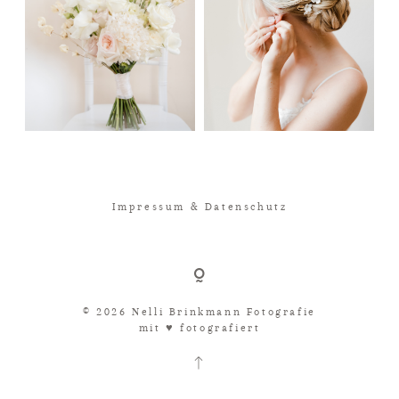
Impressum & Datenschutz
© 2026 Nelli Brinkmann Fotografie
mit ♥︎ fotografiert